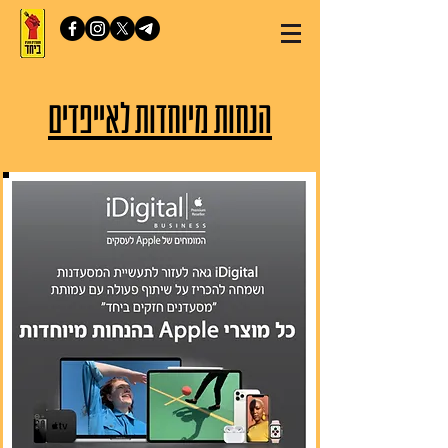
הנחות מיוחדות לאייפדים